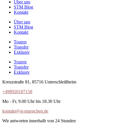
Über uns
STM Blog
Kontakt
Über uns
STM Blog
Kontakt
Touren
Transfer
Exklusiv
Touren
Transfer
Exklusiv
Kreuzstraße 81, 85716 Unterschleißheim
+498920187158
Mo - Fr, 9.00 Uhr bis 18.30 Uhr
kontakt@st-muenchen.de
Wir antworten innerhalb von 24 Stunden