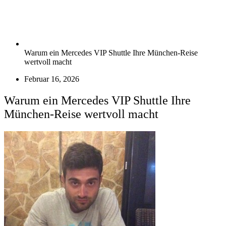
Warum ein Mercedes VIP Shuttle Ihre München-Reise
wertvoll macht
Februar 16, 2026
Warum ein Mercedes VIP Shuttle Ihre
München-Reise wertvoll macht