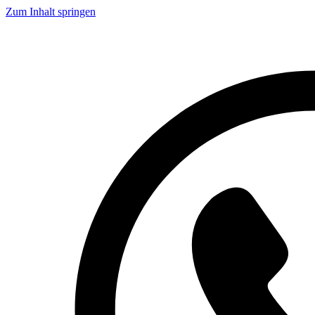
Zum Inhalt springen