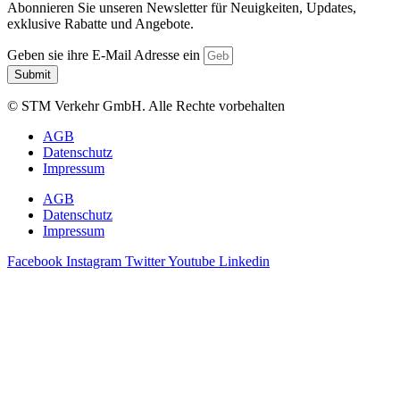
Abonnieren Sie unseren Newsletter für Neuigkeiten, Updates,
exklusive Rabatte und Angebote.
Geben sie ihre E-Mail Adresse ein
Submit
© STM Verkehr GmbH. Alle Rechte vorbehalten
AGB
Datenschutz
Impressum
AGB
Datenschutz
Impressum
Facebook
Instagram
Twitter
Youtube
Linkedin