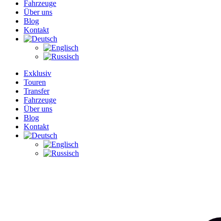
Fahrzeuge
Über uns
Blog
Kontakt
Exklusiv
Touren
Transfer
Fahrzeuge
Über uns
Blog
Kontakt