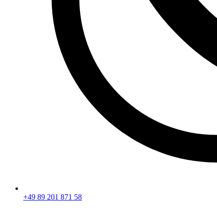
+49 89 201 871 58