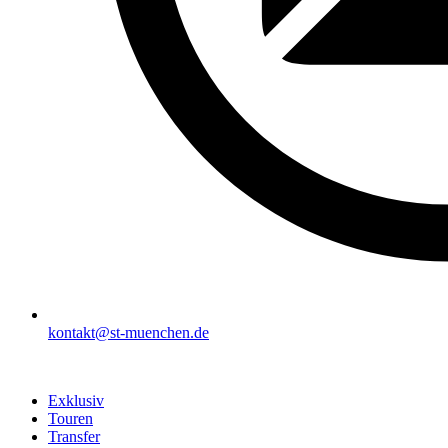
kontakt@st-muenchen.de
Exklusiv
Touren
Transfer