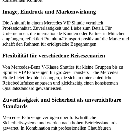
konsistenten Komfort.
Image, Eindruck und Markenwirkung
Die Ankunft in einem Mercedes VIP Shuttle vermittelt
Professionalität, Zuverlässigkeit und Liebe zum Detail. Für
Unternehmen, die internationale Kunden oder Partner in München
empfangen, reflektiert Premium-Transport positiv auf die Marke und
schafft den Rahmen für erfolgreiche Begegnungen.
Flexibilität für verschiedene Reiseszenarien
Von Mercedes-Benz V-Klasse Shuttles für kleine Gruppen bis zu
Sprinter VIP Fahrzeugen für größere Transfers – die Mercedes-
Flotte bietet flexible Lösungen, die sich an unterschiedliche
Reisebedürfnisse anpassen und gleichzeitig einen konsistenten
Qualitätsstandard gewährleisten.
Zuverlässigkeit und Sicherheit als unverzichtbare
Standards
Mercedes-Fahrzeuge verfügen über fortschrittliche
Sicherheitssysteme und werden nach hohen Betriebsstandards
gewartet. In Kombination mit professionellen Chauffeuren