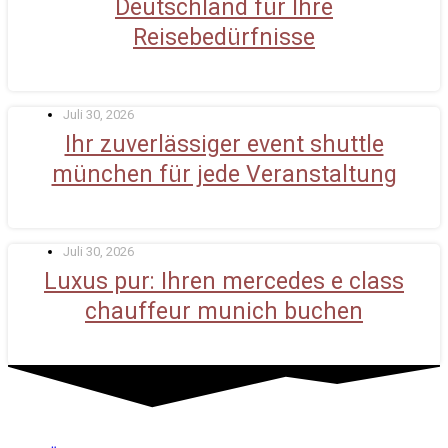
Deutschland für Ihre
Reisebedürfnisse
Juli 30, 2026
Ihr zuverlässiger event shuttle
münchen für jede Veranstaltung
Juli 30, 2026
Luxus pur: Ihren mercedes e class
chauffeur munich buchen