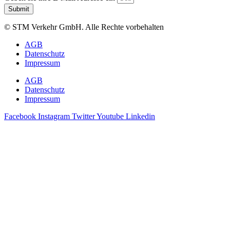
Submit
© STM Verkehr GmbH. Alle Rechte vorbehalten
AGB
Datenschutz
Impressum
AGB
Datenschutz
Impressum
Facebook
Instagram
Twitter
Youtube
Linkedin