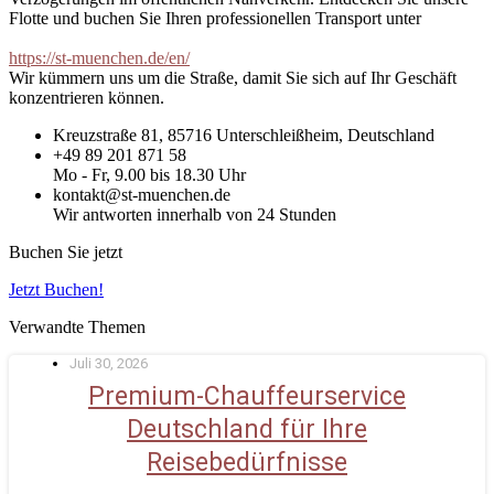
Flotte und buchen Sie Ihren professionellen Transport unter
https://st-muenchen.de/en/
Wir kümmern uns um die Straße, damit Sie sich auf Ihr Geschäft
konzentrieren können.
Kreuzstraße 81, 85716 Unterschleißheim, Deutschland
+49 89 201 871 58
Mo - Fr, 9.00 bis 18.30 Uhr
kontakt@st-muenchen.de
Wir antworten innerhalb von 24 Stunden
Buchen Sie jetzt
Jetzt Buchen!
Verwandte Themen
Juli 30, 2026
Premium-Chauffeurservice
Deutschland für Ihre
Reisebedürfnisse