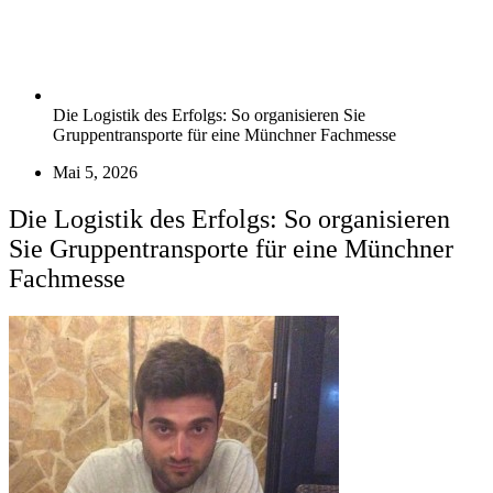
Die Logistik des Erfolgs: So organisieren Sie
Gruppentransporte für eine Münchner Fachmesse
Mai 5, 2026
Die Logistik des Erfolgs: So organisieren
Sie Gruppentransporte für eine Münchner
Fachmesse