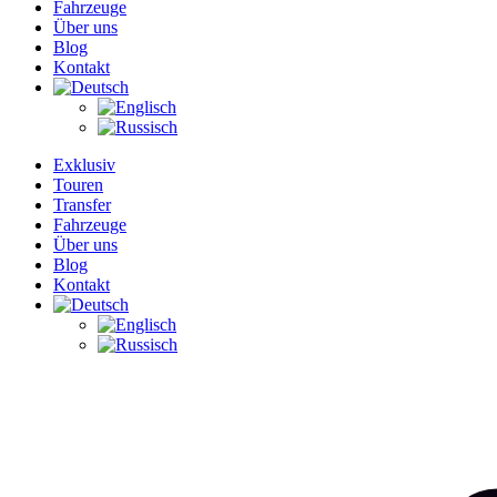
Fahrzeuge
Über uns
Blog
Kontakt
Exklusiv
Touren
Transfer
Fahrzeuge
Über uns
Blog
Kontakt