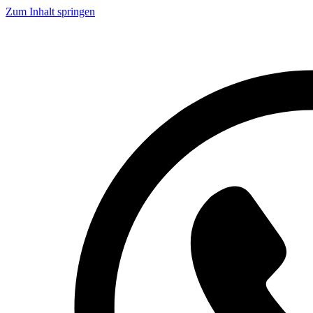
Zum Inhalt springen