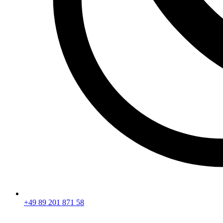
+49 89 201 871 58