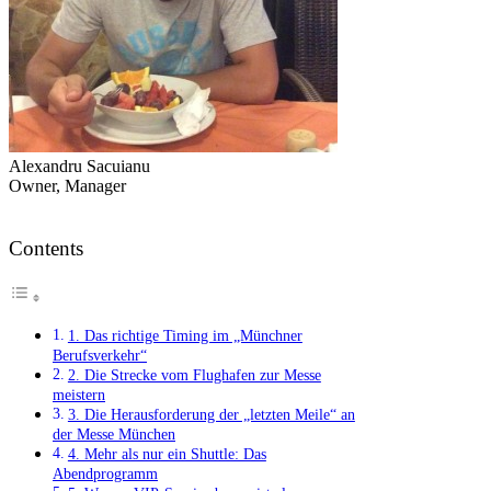
Alexandru Sacuianu
Owner, Manager
Contents
1. Das richtige Timing im „Münchner
Berufsverkehr“
2. Die Strecke vom Flughafen zur Messe
meistern
3. Die Herausforderung der „letzten Meile“ an
der Messe München
4. Mehr als nur ein Shuttle: Das
Abendprogramm